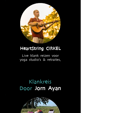
HeartString CIRKEL
Live klank reizen voor
yoga studio's & retraites,
Klankreis
Door
Jorn Ayan