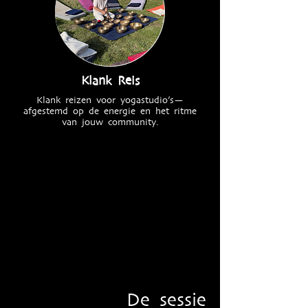
Klank Reis
Klank reizen voor yogastudio’s—
afgestemd op de energie en het ritme
van jouw community.
De sessie