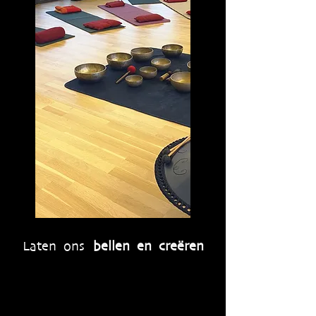
Laten ons
bellen en creëren